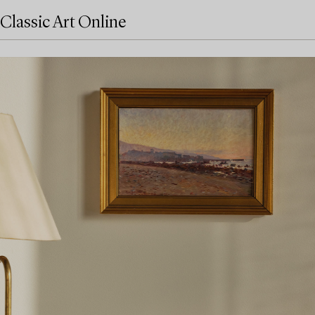
Classic Art Online