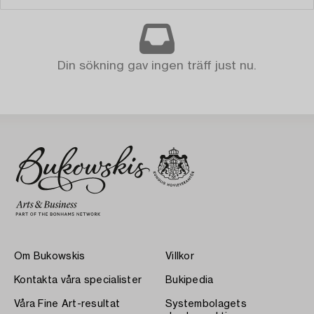
Din sökning gav ingen träff just nu.
Om Bukowskis
Villkor
Kontakta våra specialister
Bukipedia
Våra Fine Art-resultat
Systembolagets