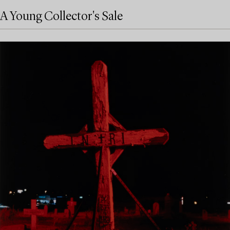
A Young Collector's Sale