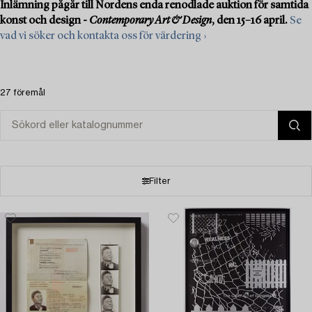
Inlämning pågår till Nordens enda renodlade auktion för samtida
konst och design -
Contemporary Art & Design
, den 15–16 april.
Se
vad vi söker och kontakta oss för värdering ›
27 föremål
Filter