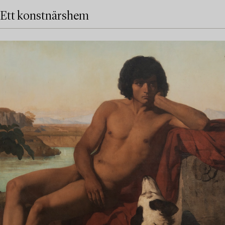
Ett konstnärshem