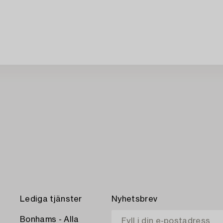
Lediga tjänster
Nyhetsbrev
Bonhams - Alla