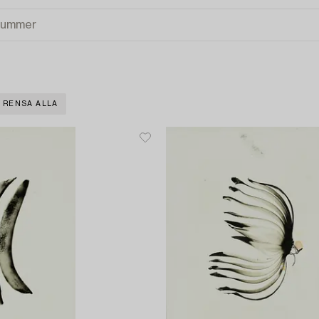
RENSA ALLA