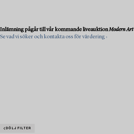
Inlämning pågår till vår kommande liveauktion
Modern Art
Se vad vi söker och kontakta oss för värdering ›
DÖLJ FILTER