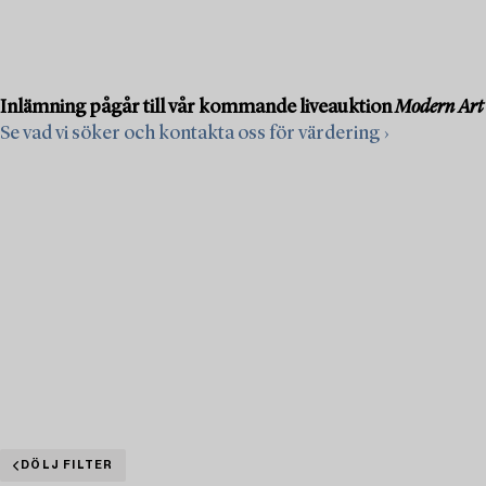
Inlämning pågår till vår kommande liveauktion
Modern Art
Se vad vi söker och kontakta oss för värdering ›
DÖLJ FILTER