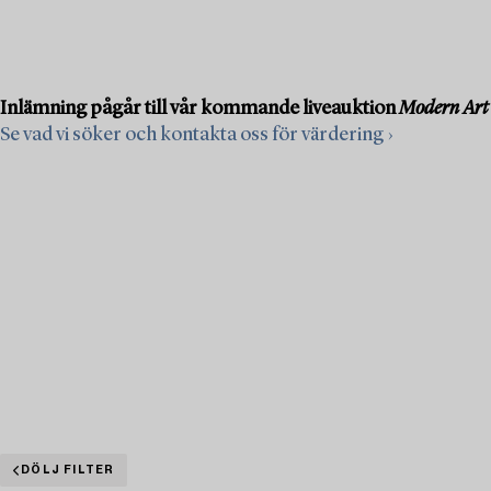
Inlämning pågår till vår kommande liveauktion
Modern Art
Se vad vi söker och kontakta oss för värdering ›
DÖLJ FILTER