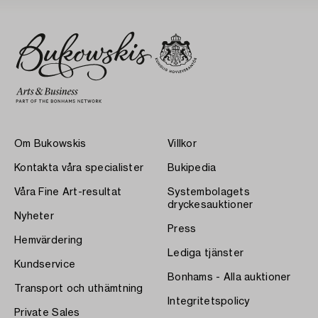
Om Bukowskis
Villkor
Kontakta våra specialister
Bukipedia
Våra Fine Art-resultat
Systembolagets
dryckesauktioner
Nyheter
Press
Hemvärdering
Lediga tjänster
Kundservice
Bonhams - Alla auktioner
Transport och uthämtning
Integritetspolicy
Private Sales