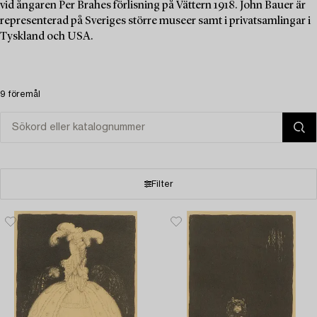
vid ångaren Per Brahes förlisning på Vättern 1918. John Bauer är
representerad på Sveriges större museer samt i privatsamlingar i
Tyskland och USA.
9 föremål
Filter