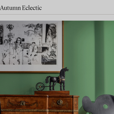
Autumn Eclectic