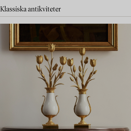
Klassiska antikviteter