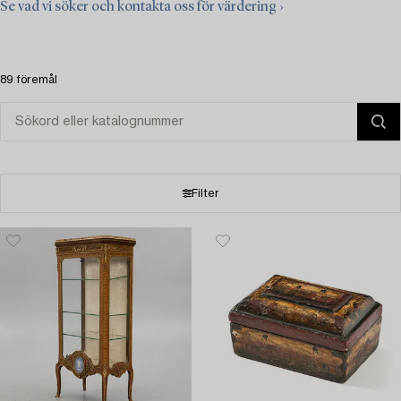
Se vad vi söker och kontakta oss för värdering ›
89 föremål
Filter