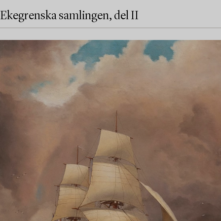
Ekegrenska samlingen, del II