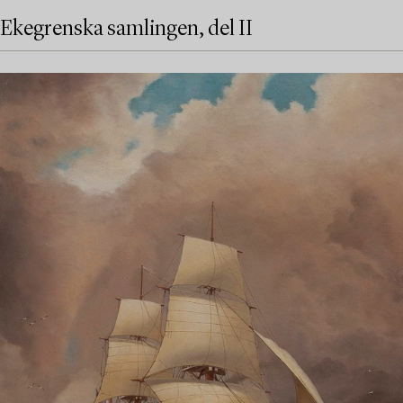
Ekegrenska samlingen, del II