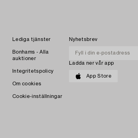
Lediga tjänster
Nyhetsbrev
Bonhams - Alla
auktioner
Ladda ner vår app
Integritetspolicy
App Store
Om cookies
Cookie-inställningar