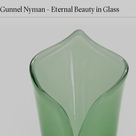
Gunnel Nyman – Eternal Beauty in Glass