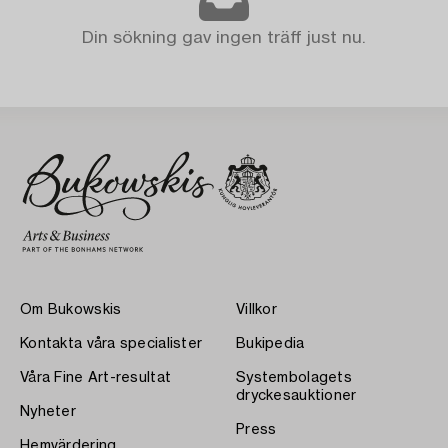
Din sökning gav ingen träff just nu.
Om Bukowskis
Villkor
Kontakta våra specialister
Bukipedia
Våra Fine Art-resultat
Systembolagets
dryckesauktioner
Nyheter
Press
Hemvärdering