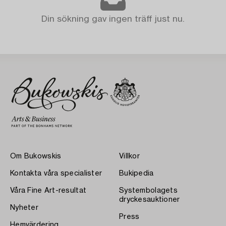
Din sökning gav ingen träff just nu.
Om Bukowskis
Villkor
Kontakta våra specialister
Bukipedia
Våra Fine Art-resultat
Systembolagets
dryckesauktioner
Nyheter
Press
Hemvärdering