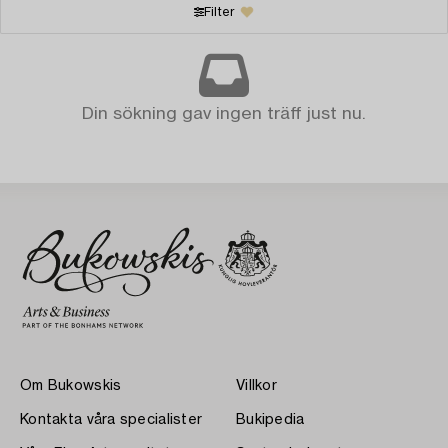
Filter
Din sökning gav ingen träff just nu.
Om Bukowskis
Villkor
Kontakta våra specialister
Bukipedia