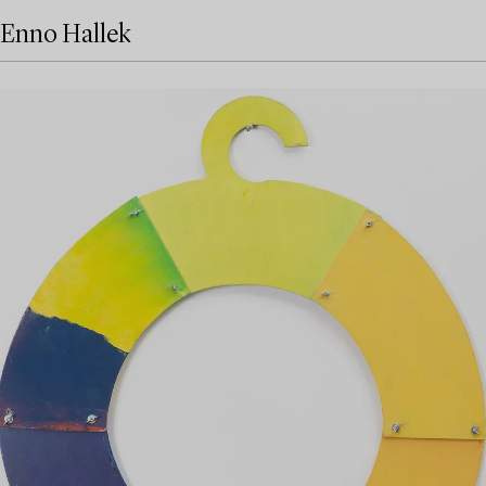
Enno Hallek