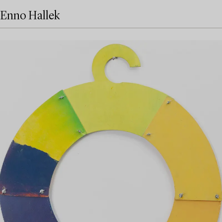
Enno Hallek