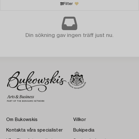
Filter
Din sökning gav ingen träff just nu.
Om Bukowskis
Villkor
Kontakta våra specialister
Bukipedia