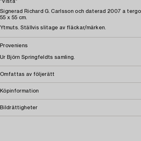
"Vista"
Signerad Richard G. Carlsson och daterad 2007 a tergo
55 x 55 cm.
Ytmuts. Ställvis slitage av fläckar/märken.
Proveniens
Ur Björn Springfeldts samling.
Omfattas av följerätt
Köpinformation
Bildrättigheter