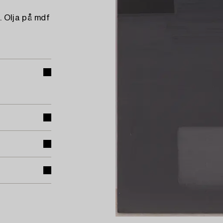
. Olja på mdf