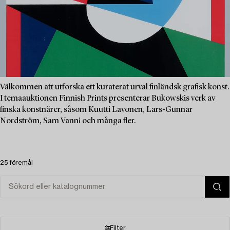
Välkommen att utforska ett kuraterat urval finländsk grafisk konst.
I temaauktionen Finnish Prints presenterar Bukowskis verk av
finska konstnärer, såsom Kuutti Lavonen, Lars-Gunnar
Nordström, Sam Vanni och många fler.
25 föremål
Filter