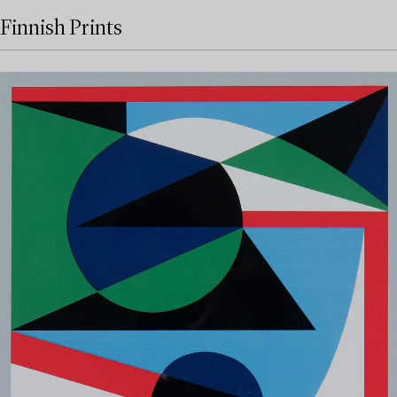
Finnish Prints