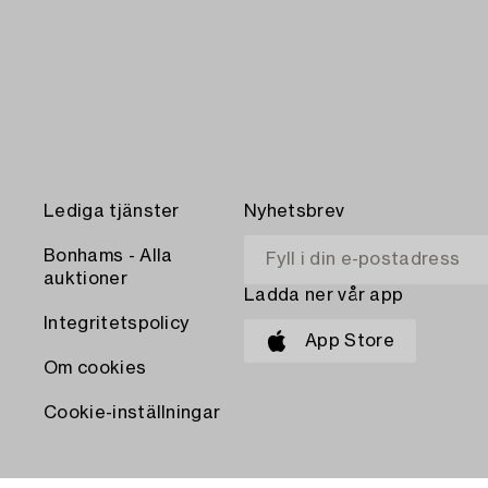
Lediga tjänster
Nyhetsbrev
Bonhams - Alla
auktioner
Ladda ner vår app
Integritetspolicy
App Store
Om cookies
Cookie-inställningar