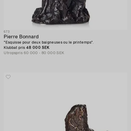
673
Pierre Bonnard
"Esquisse pour deux baigneuses ou le printemps".
Klubbat pris
48 000 SEK
Utropspris
60 000 - 80 000 SEK