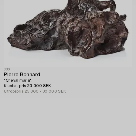
330
Pierre Bonnard
"Cheval marin".
Klubbat pris
20 000 SEK
Utropspris
25 000 - 30 000 SEK