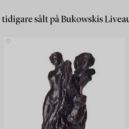
 tidigare sålt på Bukowskis Live