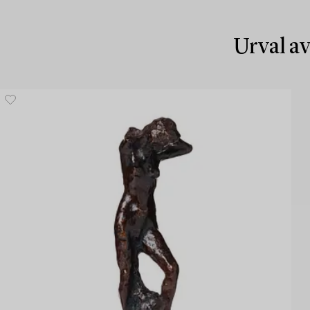
Urval av