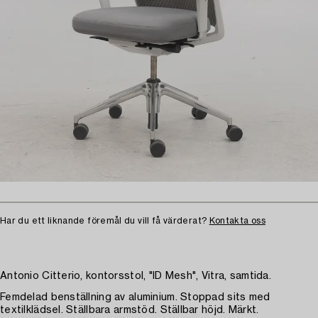
Har du ett liknande föremål du vill få värderat?
Kontakta oss
Antonio Citterio, kontorsstol, "ID Mesh", Vitra, samtida.
Femdelad benställning av aluminium. Stoppad sits med
textilklädsel. Ställbara armstöd. Ställbar höjd. Märkt.