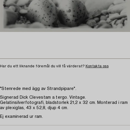
Har du ett liknande föremål du vill få värderat?
Kontakta oss
"Stenrede med ägg av Strandpipare".
Signerad Dick Clevestam a tergo. Vintage.
Gelatinsilverfotografi, bladstorlek 21,2 x 32 cm. Monterad i ram
av plexiglas, 43 x 52,8, djup 4 cm.
Ej examinerad ur ram.