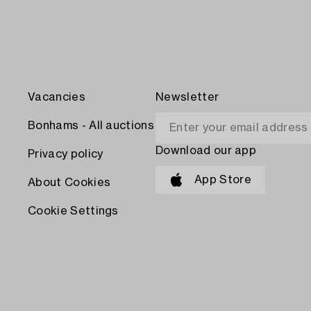
Vacancies
Newsletter
Bonhams - All auctions
Download our app
Privacy policy
App Store
About Cookies
Cookie Settings