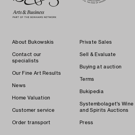
About Bukowskis
Private Sales
Contact our
Sell & Evaluate
specialists
Buying at auction
Our Fine Art Results
Terms
News
Bukipedia
Home Valuation
Systembolaget's Wine
Customer service
and Spirits Auctions
Order transport
Press