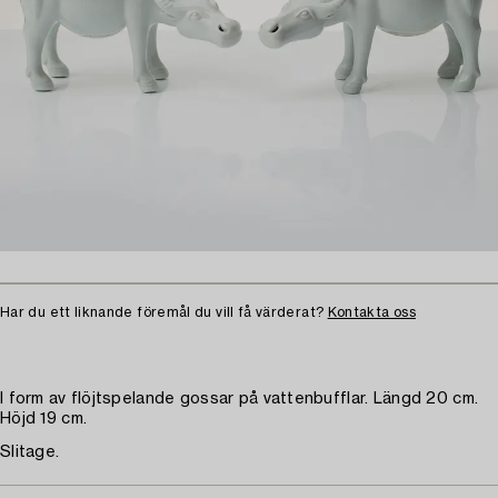
Har du ett liknande föremål du vill få värderat?
Kontakta oss
I form av flöjtspelande gossar på vattenbufflar. Längd 20 cm.
Höjd 19 cm.
Slitage.