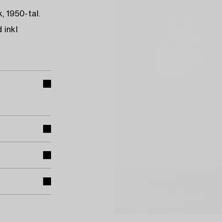
, 1950-tal.
 inkl