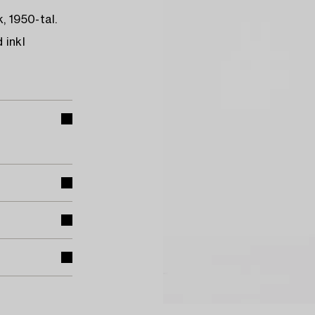
, 1950-tal.
 inkl