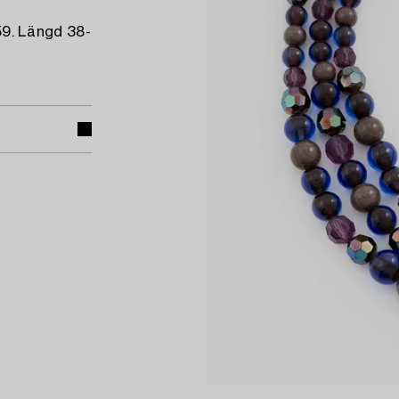
959. Längd 38-