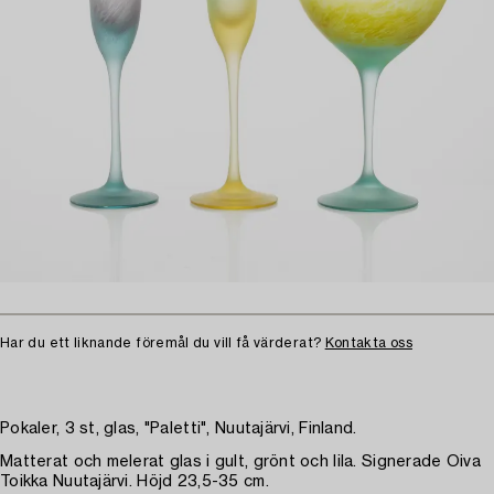
Har du ett liknande föremål du vill få värderat?
Kontakta oss
Pokaler, 3 st, glas, "Paletti", Nuutajärvi, Finland.
Matterat och melerat glas i gult, grönt och lila. Signerade Oiva
Toikka Nuutajärvi. Höjd 23,5-35 cm.