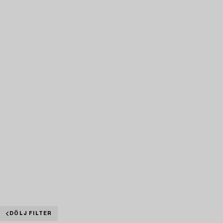
DÖLJ FILTER