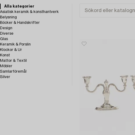
Alla kategorier
Asiatisk keramik & konsthantverk
Belysning
Böcker & Handskrifter
Design
Diverse
Glas
Keramik & Porslin
Klockor & Ur
Konst
Mattor & Textil
Möbler
Samlarföremål
Silver