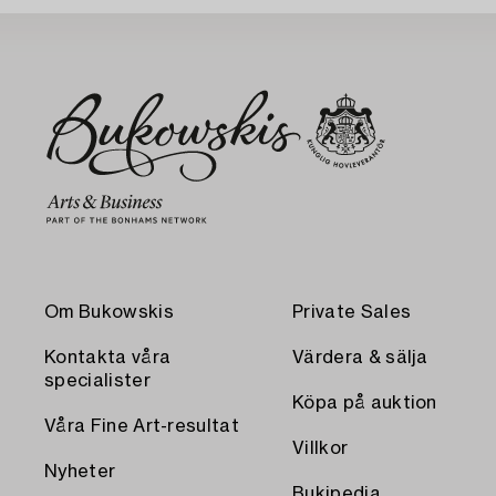
Om Bukowskis
Private Sales
Kontakta våra
Värdera & sälja
specialister
Köpa på auktion
Våra Fine Art-resultat
Villkor
Nyheter
Bukipedia