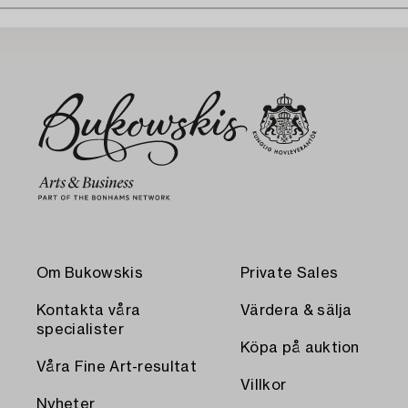
Om Bukowskis
Private Sales
Kontakta våra
Värdera & sälja
specialister
Köpa på auktion
Våra Fine Art-resultat
Villkor
Nyheter