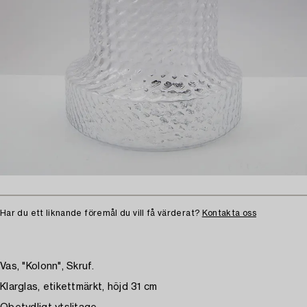
Har du ett liknande föremål du vill få värderat?
Kontakta oss
Vas, "Kolonn", Skruf.
Klarglas, etikettmärkt, höjd 31 cm