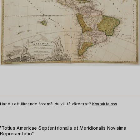
Har du ett liknande föremål du vill få värderat?
Kontakta oss
"Totius Americae Septentrionalis et Meridionalis Novisima
Representatio"