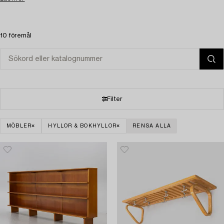
10 föremål
Filter
MÖBLER
HYLLOR & BOKHYLLOR
RENSA ALLA