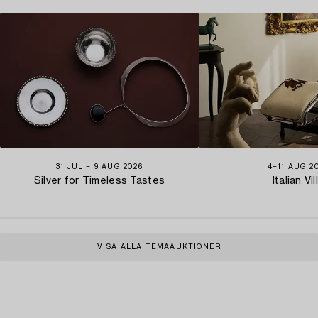
31 JUL − 9 AUG 2026
4−11 AUG 2
Silver for Timeless Tastes
Italian Vil
VISA ALLA TEMAAUKTIONER