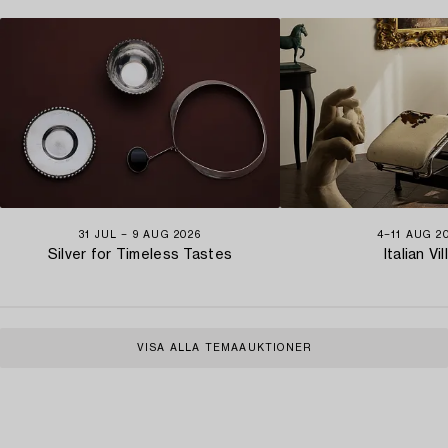
31 JUL − 9 AUG 2026
4−11 AUG 2
Silver for Timeless Tastes
Italian Vil
VISA ALLA TEMAAUKTIONER