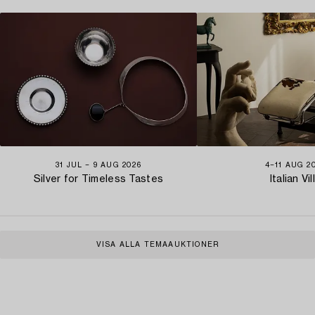
31 JUL − 9 AUG 2026
4−11 AUG 2
Silver for Timeless Tastes
Italian Vil
VISA ALLA TEMAAUKTIONER