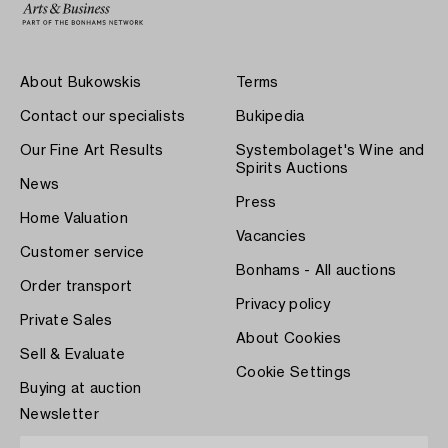
About Bukowskis
Terms
Contact our specialists
Bukipedia
Our Fine Art Results
Systembolaget's Wine and
Spirits Auctions
News
Press
Home Valuation
Vacancies
Customer service
Bonhams - All auctions
Order transport
Privacy policy
Private Sales
About Cookies
Sell & Evaluate
Cookie Settings
Buying at auction
Newsletter