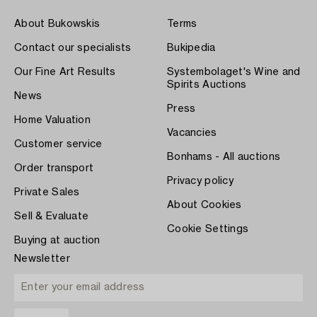
About Bukowskis
Terms
Contact our specialists
Bukipedia
Our Fine Art Results
Systembolaget's Wine and
Spirits Auctions
News
Press
Home Valuation
Vacancies
Customer service
Bonhams - All auctions
Order transport
Privacy policy
Private Sales
About Cookies
Sell & Evaluate
Cookie Settings
Buying at auction
Newsletter