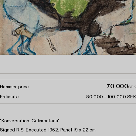
70 000
Hammer price
SEK
Estimate
80 000 - 100 000 SEK
"Konversation, Celimontana"
Signed R.S. Executed 1962. Panel 19 x 22 cm.