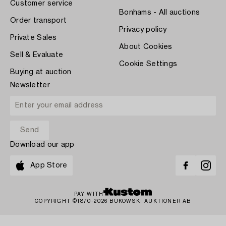
Customer service
Bonhams - All auctions
Order transport
Privacy policy
Private Sales
About Cookies
Sell & Evaluate
Cookie Settings
Buying at auction
Newsletter
Download our app
App Store
PAY WITH
COPYRIGHT ©1870-2026 BUKOWSKI AUKTIONER AB