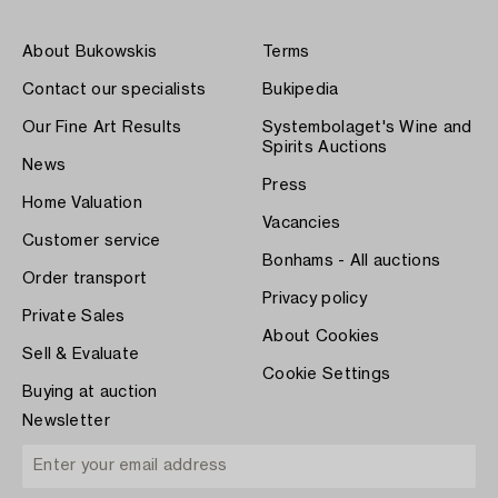
About Bukowskis
Terms
Contact our specialists
Bukipedia
Our Fine Art Results
Systembolaget's Wine and
Spirits Auctions
News
Press
Home Valuation
Vacancies
Customer service
Bonhams - All auctions
Order transport
Privacy policy
Private Sales
About Cookies
Sell & Evaluate
Cookie Settings
Buying at auction
Newsletter