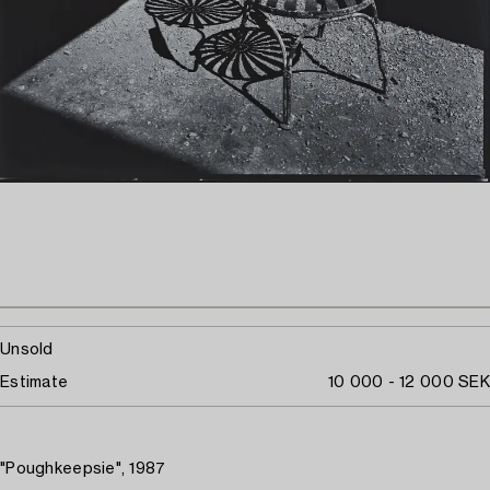
Unsold
Estimate
10 000 - 12 000 SEK
"Poughkeepsie", 1987