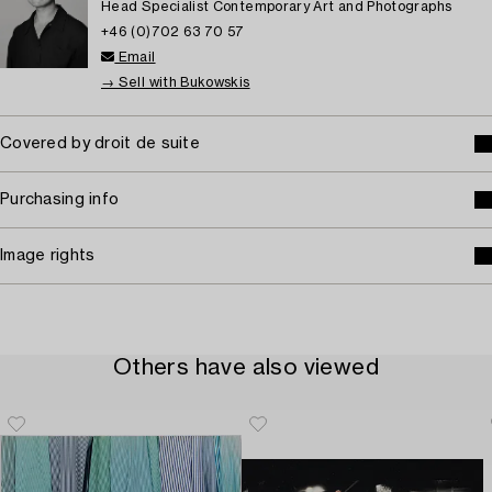
Head Specialist Contemporary Art and Photographs
+46 (0)702 63 70 57
Email
→ Sell with Bukowskis
Covered by droit de suite
Purchasing info
Image rights
Others have also viewed