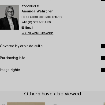
STOCKHOLM
Amanda Wahrgren
Head Specialist Modern Art
+46 (0)702 53 14 89
Email
→ Sell with Bukowskis
Covered by droit de suite
Purchasing info
Image rights
Others have also viewed