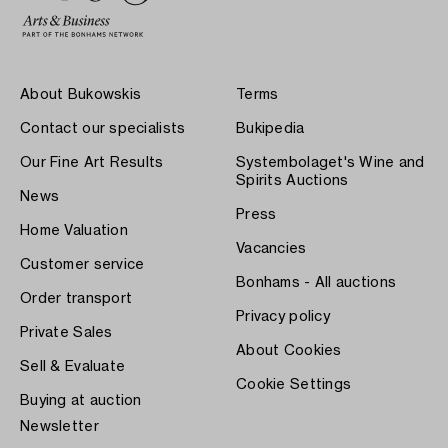
About Bukowskis
Terms
Contact our specialists
Bukipedia
Our Fine Art Results
Systembolaget's Wine and
Spirits Auctions
News
Press
Home Valuation
Vacancies
Customer service
Bonhams - All auctions
Order transport
Privacy policy
Private Sales
About Cookies
Sell & Evaluate
Cookie Settings
Buying at auction
Newsletter