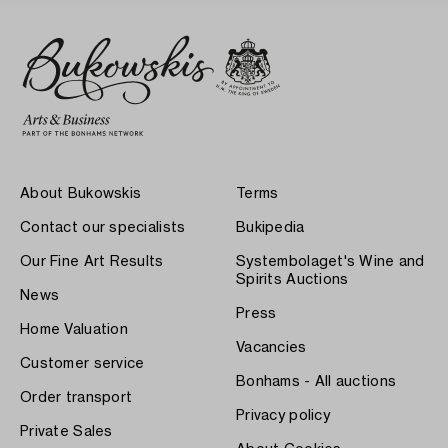
About Bukowskis
Terms
Contact our specialists
Bukipedia
Our Fine Art Results
Systembolaget's Wine and
Spirits Auctions
News
Press
Home Valuation
Vacancies
Customer service
Bonhams - All auctions
Order transport
Privacy policy
Private Sales