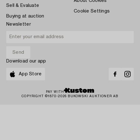
About Cookies
Sell & Evaluate
Cookie Settings
Buying at auction
Newsletter
Download our app
App Store
PAY WITH
COPYRIGHT ©1870-2026 BUKOWSKI AUKTIONER AB