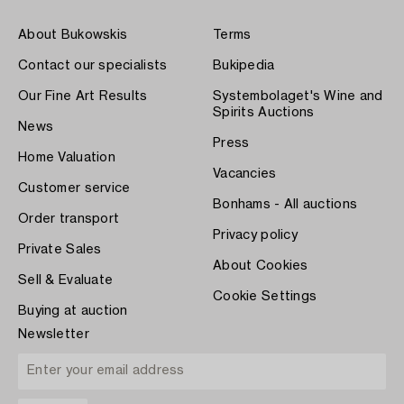
About Bukowskis
Terms
Contact our specialists
Bukipedia
Our Fine Art Results
Systembolaget's Wine and
Spirits Auctions
News
Press
Home Valuation
Vacancies
Customer service
Bonhams - All auctions
Order transport
Privacy policy
Private Sales
About Cookies
Sell & Evaluate
Cookie Settings
Buying at auction
Newsletter