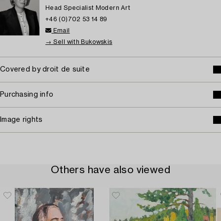
Head Specialist Modern Art
+46 (0)702 53 14 89
Email
→ Sell with Bukowskis
Covered by droit de suite
Purchasing info
Image rights
Others have also viewed