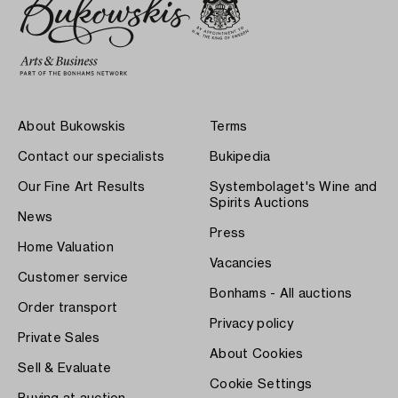
About Bukowskis
Terms
Contact our specialists
Bukipedia
Our Fine Art Results
Systembolaget's Wine and
Spirits Auctions
News
Press
Home Valuation
Vacancies
Customer service
Bonhams - All auctions
Order transport
Privacy policy
Private Sales
About Cookies
Sell & Evaluate
Cookie Settings