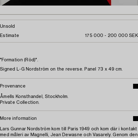
Unsold
Estimate
175 000 - 200 000 SEK
"Formation (Röd)".
Signed L-G Nordström on the reverse. Panel 73 x 49 cm.
Provenance
Åmells Konsthandel, Stockholm.
Private Collection.
More information
Lars Gunnar Nordström kom till Paris 1949 och kom där i kontakt
med måleri av Magnelli, Jean Dewasne och Vasarely. Genom den