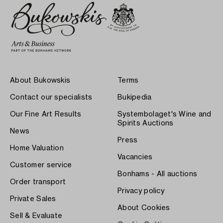
About Bukowskis
Terms
Contact our specialists
Bukipedia
Our Fine Art Results
Systembolaget's Wine and
Spirits Auctions
News
Press
Home Valuation
Vacancies
Customer service
Bonhams - All auctions
Order transport
Privacy policy
Private Sales
About Cookies
Sell & Evaluate