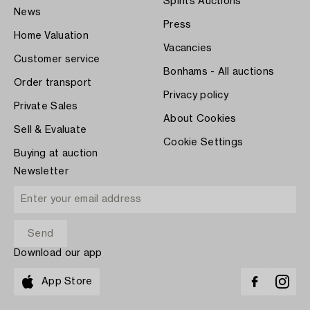
Spirits Auctions
News
Press
Home Valuation
Vacancies
Customer service
Bonhams - All auctions
Order transport
Privacy policy
Private Sales
About Cookies
Sell & Evaluate
Cookie Settings
Buying at auction
Newsletter
Download our app
App Store