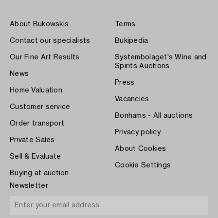
About Bukowskis
Terms
Contact our specialists
Bukipedia
Our Fine Art Results
Systembolaget's Wine and
Spirits Auctions
News
Press
Home Valuation
Vacancies
Customer service
Bonhams - All auctions
Order transport
Privacy policy
Private Sales
About Cookies
Sell & Evaluate
Cookie Settings
Buying at auction
Newsletter