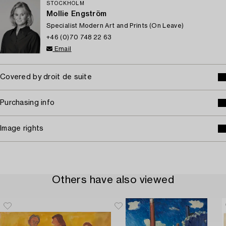
STOCKHOLM
Mollie Engström
Specialist Modern Art and Prints (On Leave)
+46 (0)70 748 22 63
Email
Covered by droit de suite
Purchasing info
Image rights
Others have also viewed