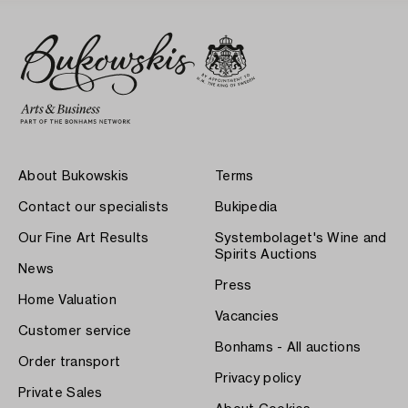
About Bukowskis
Terms
Contact our specialists
Bukipedia
Our Fine Art Results
Systembolaget's Wine and
Spirits Auctions
News
Press
Home Valuation
Vacancies
Customer service
Bonhams - All auctions
Order transport
Privacy policy
Private Sales