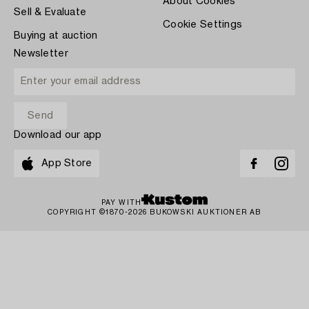
About Cookies
Sell & Evaluate
Cookie Settings
Buying at auction
Newsletter
Download our app
App Store
PAY WITH
COPYRIGHT ©1870-2026 BUKOWSKI AUKTIONER AB